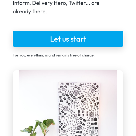
Infarm, Delivery Hero, Twitter... are
already there.
Let us start
For you, everything is and remains free of charge.