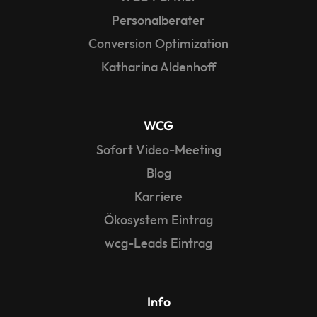
Personalberater
Conversion Optimization
Katharina Aldenhoff
WCG
Sofort Video-Meeting
Blog
Karriere
Ökosystem Eintrag
wcg-Leads Eintrag
Info