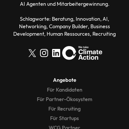
AI Agenten und Mitarbeitergewinnung.
Schlagworte: Beratung, Innovation, AI,
Networking, Company Builder, Business
Development, Human Ressources, Recruiting
Angebote
Für Kandidaten
Für Partner-Ökosystem
Für Recruiting
Für Startups
WCG Partner