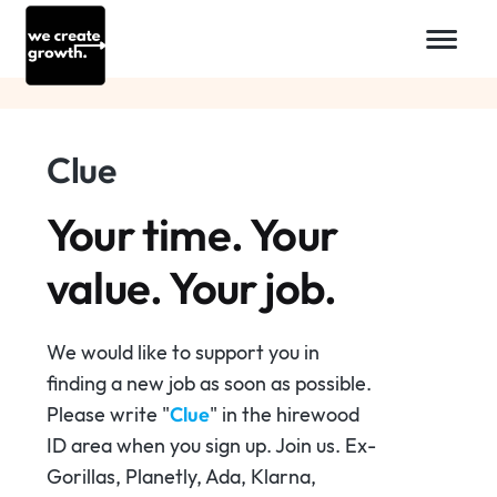
Clue
Your time. Your
value. Your job.
We would like to support you in
finding a new job as soon as possible.
Please write "
Clue
" in the hirewood
ID area when you sign up. Join us. Ex-
Gorillas, Planetly, Ada, Klarna,