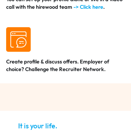
call with the hirewood team
-> Click here
.
Create profile & discuss offers. Employer of
choice? Challenge the Recruiter Network.
It is your life.