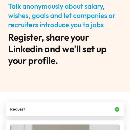
Talk anonymously about salary,
wishes, goals and let companies or
recruiters introduce you to jobs
Register, share your
Linkedin and we'll set up
your profile.
Request