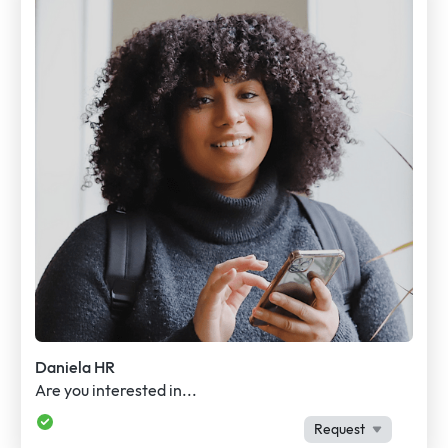
Daniela HR
Are you interested in...
Request