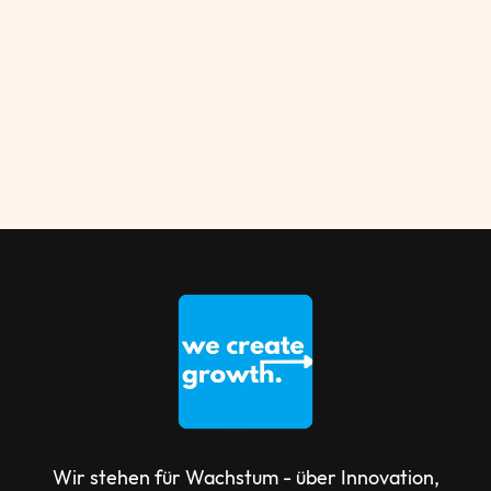
Wir stehen für Wachstum - über Innovation,