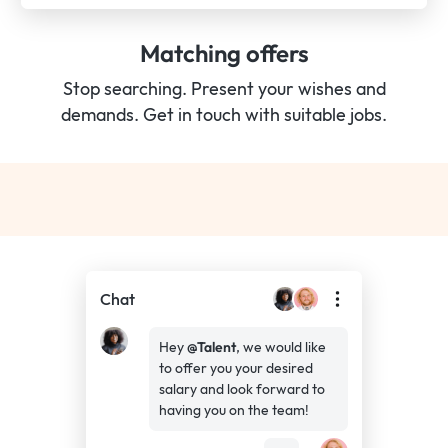
Matching offers
Stop searching. Present your wishes and
demands. Get in touch with suitable jobs.
Chat
Hey
@Talent
, we would like
to offer you your desired
salary and look forward to
having you on the team!