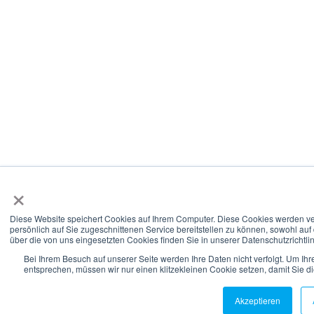
×
Diese Website speichert Cookies auf Ihrem Computer. Diese Cookies werden ve
persönlich auf Sie zugeschnittenen Service bereitstellen zu können, sowohl au
über die von uns eingesetzten Cookies finden Sie in unserer Datenschutzrichtlin
Bei Ihrem Besuch auf unserer Seite werden Ihre Daten nicht verfolgt. Um Ih
entsprechen, müssen wir nur einen klitzekleinen Cookie setzen, damit Sie d
Akzeptieren